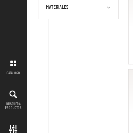
MATERIALES
CATÁLOGO
BÚSQUEDA
PRODUCTOS