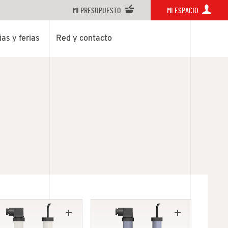
MI PRESUPUESTO
MI ESPACIO
ias y ferias
Red y contacto