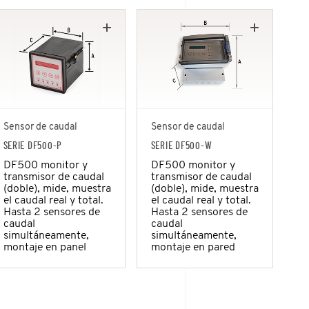
Sensor de caudal
Sensor de caudal
SERIE DF500-P
SERIE DF500-W
DF500 monitor y
DF500 monitor y
transmisor de caudal
transmisor de caudal
(doble), mide, muestra
(doble), mide, muestra
el caudal real y total.
el caudal real y total.
Hasta 2 sensores de
Hasta 2 sensores de
caudal
caudal
simultáneamente,
simultáneamente,
montaje en panel
montaje en pared