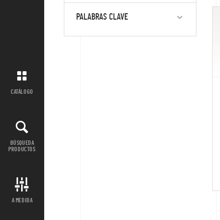
PALABRAS CLAVE
CATÁLOGO
BÚSQUEDA
PRODUCTOS
A MEDIDA