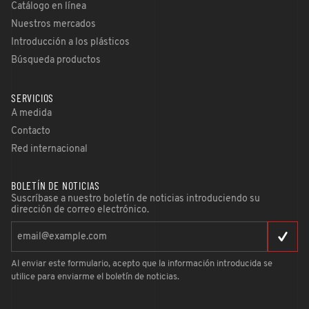
Catálogo en línea
Nuestros mercados
Introducción a los plásticos
Búsqueda productos
SERVICIOS
A medida
Contacto
Red internacional
BOLETÍN DE NOTICIAS
Suscríbase a nuestro boletín de noticias introduciendo su
dirección de correo electrónico.
Al enviar este formulario, acepto que la información introducida se
utilice para enviarme el boletín de noticias.