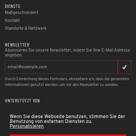
DIENSTE
Maßgeschneidert
Kontakt
Standorte & Netzwerk
NEWSLETTER
Abonnieren Sie unsere Newsletter, indem Sie Ihre E-Mail Adresse
angeben.
Durch Einreichung dieses Formulars, akzeptiere ich, dass die genannten
Informationen genutzt werden, um mir den Newsletter zu senden.
UNTERSTÜTZT VON
Wenn Sie diese Webseite benutzen, stimmen Sie der
Benutzung von externen Diensten zu.
Personalisieren