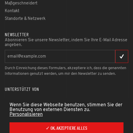
Maßgeschneidert
Kontakt
Standorte & Netzwerk
NEWSLETTER
Abonnieren Sie unsere Newsletter, indem Sie Ihre E-Mail Adresse
angeben.
Durch Einreichung dieses Formulars, akzeptiere ich, dass die genannten
Informationen genutzt werden, um mir den Newsletter zu senden.
UNTERSTÜTZT VON
Wenn Sie diese Webseite benutzen, stimmen Sie der
Benutzung von externen Diensten zu.
Personalisieren
✓ OK, AKZEPTIERE ALLES