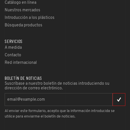
Catálogo en línea
Nuestros mercados
Introducción a los plásticos
Búsqueda productos
SERVICIOS
A medida
Contacto
Red internacional
BOLETÍN DE NOTICIAS
Suscríbase a nuestro boletín de noticias introduciendo su
dirección de correo electrónico.
Al enviar este formulario, acepto que la información introducida se
utilice para enviarme el boletín de noticias.