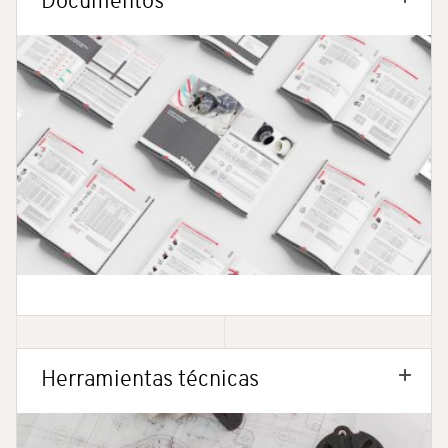
Documentos
Herramientas técnicas