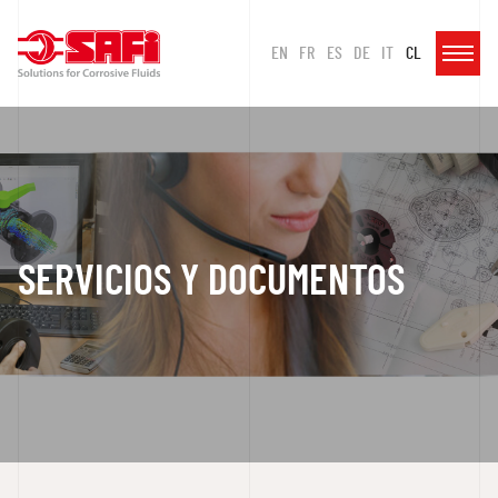
EN
FR
ES
DE
IT
CL
SERVICIOS Y DOCUMENTOS