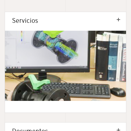
Servicios