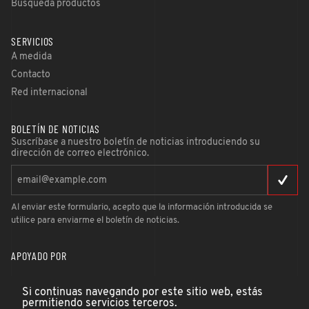
Búsqueda productos
SERVICIOS
A medida
Contacto
Red internacional
BOLETÍN DE NOTICIAS
Suscríbase a nuestro boletín de noticias introduciendo su
dirección de correo electrónico.
Al enviar este formulario, acepto que la información introducida se
utilice para enviarme el boletín de noticias.
APOYADO POR
Si continuas navegando por este sitio web, estás
permitiendo servicios terceros.