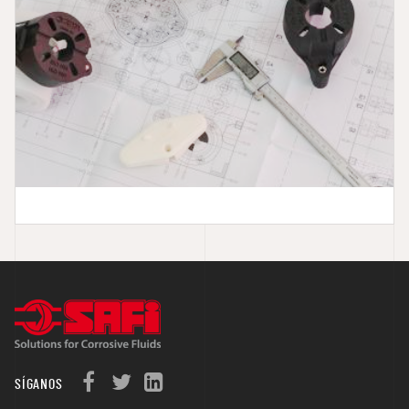
SÍGANOS