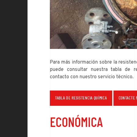
Para más información sobre la resisten
puede consultar nuestra tabla de r
contacto con nuestro servicio técnico.
TABLA DE RESISTENCIA QUÍMICA
CONTACTE 
ECONÓMICA