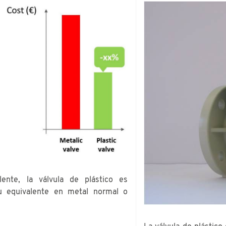
lente, la válvula de plástico es
su equivalente en metal normal o