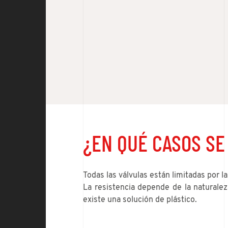
¿EN QUÉ CASOS SE
Todas las válvulas están limitadas por 
La resistencia depende de la naturaleza
existe una solución de plástico.