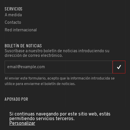
SERVICIOS
A medida
Contacto
Red internacional
BOLETÍN DE NOTICIAS
Suscríbase a nuestro boletín de noticias introduciendo su
dirección de correo electrónico.
Al enviar este formulario, acepto que la información introducida se
utilice para enviarme el boletín de noticias.
APOYADO POR
Si continuas navegando por este sitio web, estás
permitiendo servicios terceros.
Personalizar