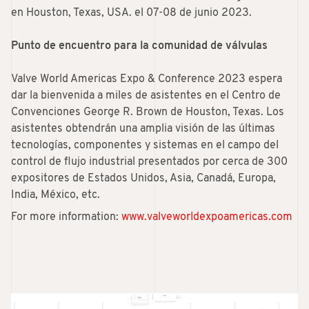
en Houston, Texas, USA. el 07-08 de junio 2023.
Punto de encuentro para la comunidad de válvulas
Valve World Americas Expo & Conference 2023 espera
dar la bienvenida a miles de asistentes en el Centro de
Convenciones George R. Brown de Houston, Texas. Los
asistentes obtendrán una amplia visión de las últimas
tecnologías, componentes y sistemas en el campo del
control de flujo industrial presentados por cerca de 300
expositores de Estados Unidos, Asia, Canadá, Europa,
India, México, etc.
For more information:
www.valveworldexpoamericas.com