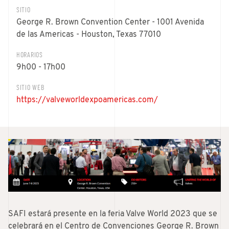
SITIO
George R. Brown Convention Center - 1001 Avenida
de las Americas - Houston, Texas 77010
HORARIOS
9h00 - 17h00
SITIO WEB
https://valveworldexpoamericas.com/
SAFI estará presente en la feria Valve World 2023 que se
celebrará en el Centro de Convenciones George R. Brown