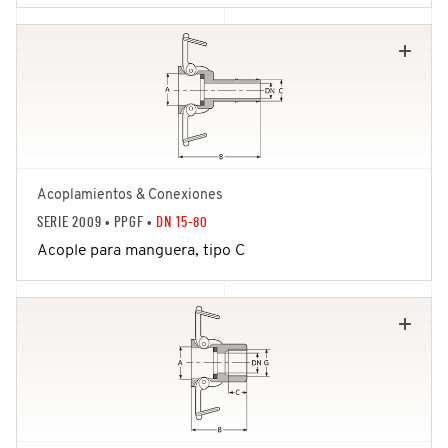
Acoplamientos & Conexiones
SERIE 2009
• PPGF •
DN 15-80
Acople para manguera, tipo C