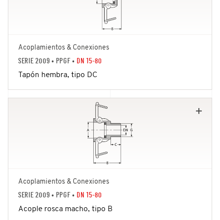
Acoplamientos & Conexiones
SERIE 2009
• PPGF •
DN 15-80
Tapón hembra, tipo DC
Acoplamientos & Conexiones
SERIE 2009
• PPGF •
DN 15-80
Acople rosca macho, tipo B