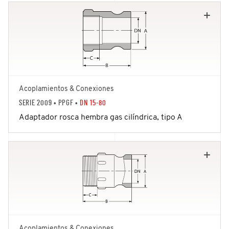
Acoplamientos & Conexiones
SERIE 2009
• PPGF •
DN 15-80
Adaptador rosca hembra gas cilíndrica, tipo A
Acoplamientos & Conexiones