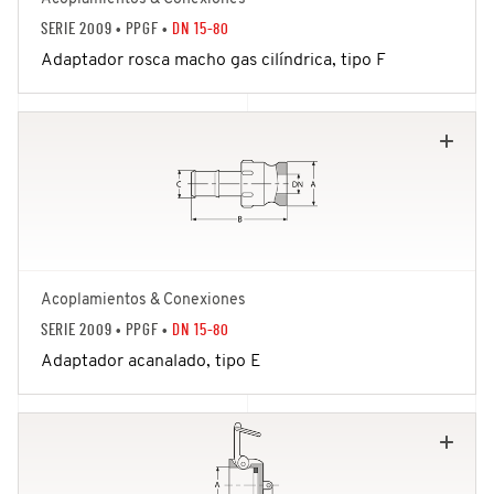
SERIE 2009
• PPGF •
DN 15-80
Adaptador rosca macho gas cilíndrica, tipo F
Acoplamientos & Conexiones
SERIE 2009
• PPGF •
DN 15-80
Adaptador acanalado, tipo E