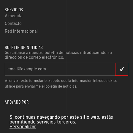
SERVICIOS
A medida
Contacto
Red internacional
BOLETÍN DE NOTICIAS
Suscríbase a nuestro boletín de noticias introduciendo su
dirección de correo electrónico.
Al enviar este formulario, acepto que la información introducida se
utilice para enviarme el boletín de noticias.
APOYADO POR
Si continuas navegando por este sitio web, estás
permitiendo servicios terceros.
Personalizar