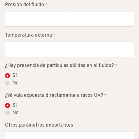
Presión del fluido
*
Temperatura externa
*
¿Hay presencia de partículas sólidas en el fluido?
*
Sí
No
¿Válvula expuesta directamente a rayos UV?
*
Sí
No
Otros parámetros importantes