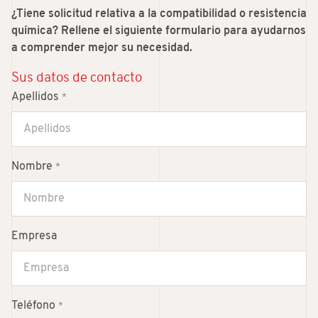
¿Tiene solicitud relativa a la compatibilidad o resistencia
química? Rellene el siguiente formulario para ayudarnos
a comprender mejor su necesidad.
Sus datos de contacto
Apellidos
*
Nombre
*
Empresa
Teléfono
*