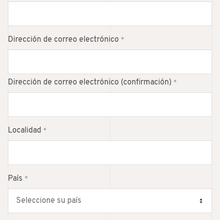
Dirección de correo electrónico
*
Dirección de correo electrónico (confirmación)
*
Localidad
*
País
*