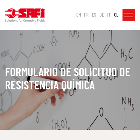
EN
FR
ES
DE
IT
CL
FORMULARIO DE SOLICITUD DE
RESISTENCIA QUÍMICA