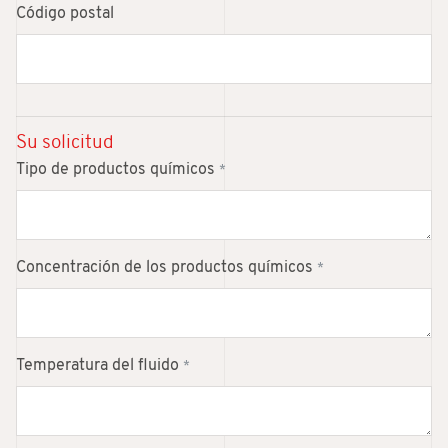
Código postal
Su solicitud
Tipo de productos químicos
*
Concentración de los productos químicos
*
Temperatura del fluido
*