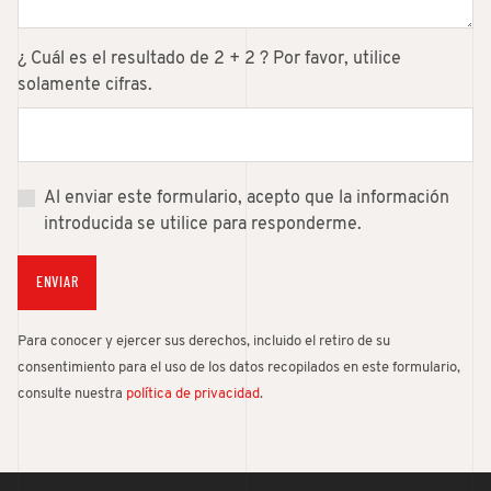
¿ Cuál es el resultado de 2 + 2 ? Por favor, utilice
solamente cifras.
Al enviar este formulario, acepto que la información
introducida se utilice para responderme.
ENVIAR
Para conocer y ejercer sus derechos, incluido el retiro de su
consentimiento para el uso de los datos recopilados en este formulario,
consulte nuestra
política de privacidad
.