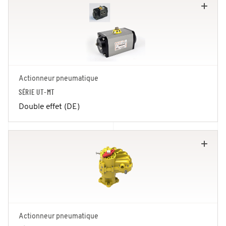
Actionneur pneumatique
SÉRIE UT-MT
Double effet (DE)
Actionneur pneumatique