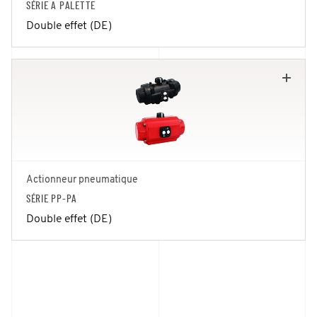
SÉRIE A PALETTE
Double effet (DE)
Actionneur pneumatique
SÉRIE PP-PA
Double effet (DE)