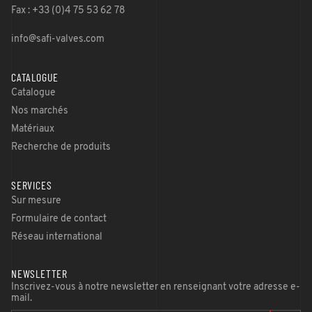
Fax : +33 (0)4 75 53 62 78
info@safi-valves.com
CATALOGUE
Catalogue
Nos marchés
Matériaux
Recherche de produits
SERVICES
Sur mesure
Formulaire de contact
Réseau international
NEWSLETTER
Inscrivez-vous à notre newsletter en renseignant votre adresse e-
mail.