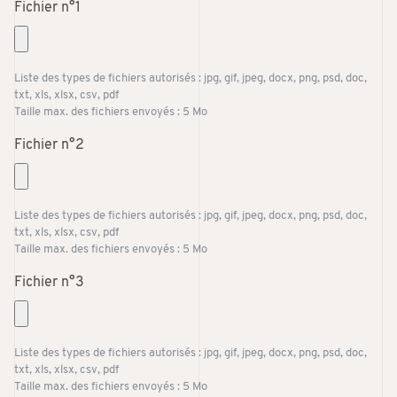
Fichier n°1
Liste des types de fichiers autorisés : jpg, gif, jpeg, docx, png, psd, doc,
txt, xls, xlsx, csv, pdf
Taille max. des fichiers envoyés : 5 Mo
Fichier n°2
Liste des types de fichiers autorisés : jpg, gif, jpeg, docx, png, psd, doc,
txt, xls, xlsx, csv, pdf
Taille max. des fichiers envoyés : 5 Mo
Fichier n°3
Liste des types de fichiers autorisés : jpg, gif, jpeg, docx, png, psd, doc,
txt, xls, xlsx, csv, pdf
Taille max. des fichiers envoyés : 5 Mo