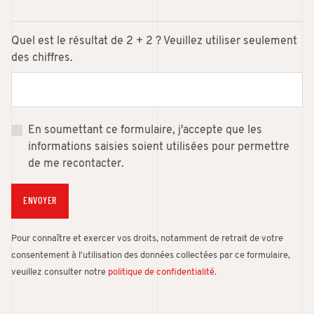
Quel est le résultat de 2 + 2 ? Veuillez utiliser seulement
des chiffres.
En soumettant ce formulaire, j'accepte que les
informations saisies soient utilisées pour permettre
de me recontacter.
ENVOYER
Pour connaître et exercer vos droits, notamment de retrait de votre
consentement à l'utilisation des données collectées par ce formulaire,
veuillez consulter notre
politique de confidentialité
.