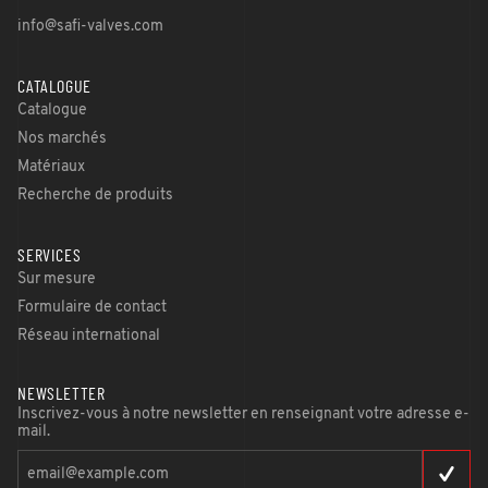
info@safi-valves.com
CATALOGUE
Catalogue
Nos marchés
Matériaux
Recherche de produits
SERVICES
Sur mesure
Formulaire de contact
Réseau international
NEWSLETTER
Inscrivez-vous à notre newsletter en renseignant votre adresse e-
mail.