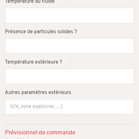
Température du fluide
Présence de particules solides ?
Température extérieure ?
Autres paramètres extérieurs
Prévisionnel de commande