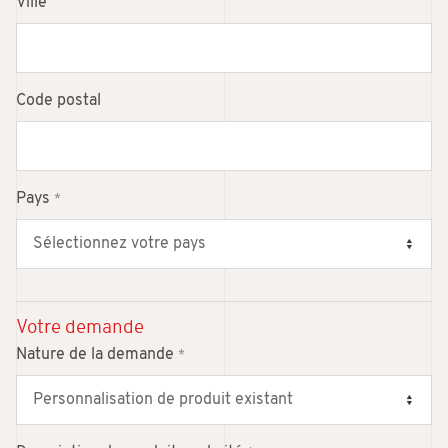
Ville
Code postal
Pays
*
Votre demande
Nature de la demande
*