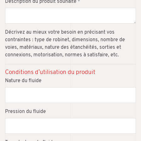
Description du produit souhaité
*
Décrivez au mieux votre besoin en précisant vos
contraintes : type de robinet, dimensions, nombre de
voies, matériaux, nature des étanchéités, sorties et
connexions, motorisation, normes à satisfaire, etc.
Conditions d’utilisation du produit
Nature du fluide
Pression du fluide