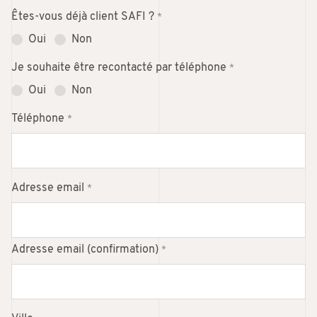
Êtes-vous déjà client SAFI ?
*
Oui
Non
Je souhaite être recontacté par téléphone
*
Oui
Non
Téléphone
*
Adresse email
*
Adresse email (confirmation)
*