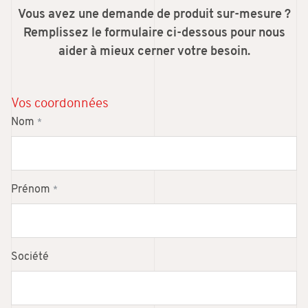
Vous avez une demande de produit sur-mesure ?
Remplissez le formulaire ci-dessous pour nous
aider à mieux cerner votre besoin.
Vos coordonnées
Nom
*
Prénom
*
Société