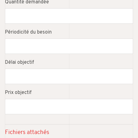
Quantité demandée
Périodicité du besoin
Délai objectif
Prix objectif
Fichiers attachés