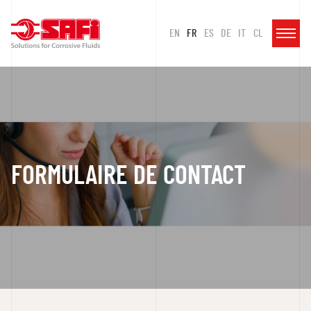
EN
FR
ES
DE
IT
CL
FORMULAIRE DE CONTACT