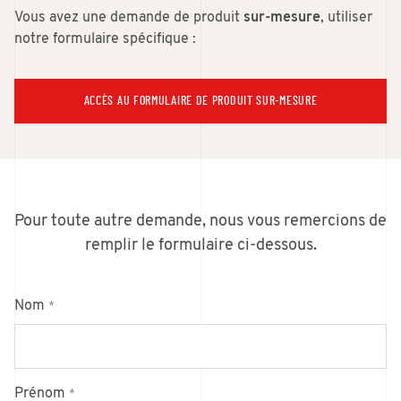
Vous avez une demande de produit
sur-mesure
, utiliser
notre formulaire spécifique :
ACCÈS AU FORMULAIRE DE PRODUIT SUR-MESURE
Pour toute autre demande, nous vous remercions de
remplir le formulaire ci-dessous.
Nom
*
Prénom
*