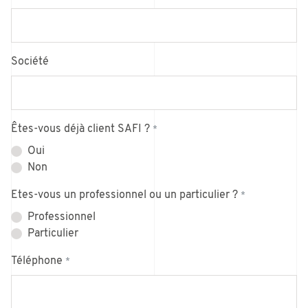
Société
Êtes-vous déjà client SAFI ?
*
Oui
Non
Etes-vous un professionnel ou un particulier ?
*
Professionnel
Particulier
Téléphone
*