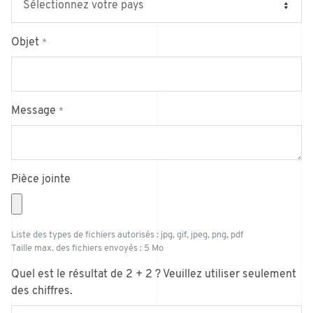
Objet
*
Message
*
Pièce jointe
Liste des types de fichiers autorisés : jpg, gif, jpeg, png, pdf
Taille max. des fichiers envoyés : 5 Mo
Quel est le résultat de 2 + 2 ? Veuillez utiliser seulement
des chiffres.