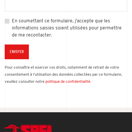
En soumettant ce formulaire, j'accepte que les
informations saisies soient utilisées pour permettre
de me recontacter.
ENVOYER
Pour connaître et exercer vos droits, notamment de retrait de votre
consentement à l'utilisation des données collectées par ce formulaire,
veuillez consulter notre
politique de confidentialité
.