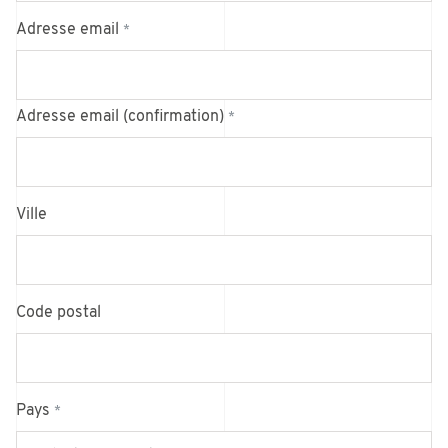
Adresse email
*
Adresse email (confirmation)
*
Ville
Code postal
Pays
*