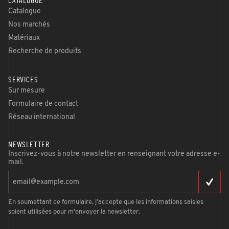
CATALOGUE
Catalogue
Nos marchés
Matériaux
Recherche de produits
SERVICES
Sur mesure
Formulaire de contact
Réseau international
NEWSLETTER
Inscrivez-vous à notre newsletter en renseignant votre adresse e-
mail.
En soumettant ce formulaire, j'accepte que les informations saisies
soient utilisées pour m'envoyer la newsletter.