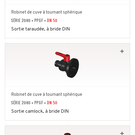
Robinet de cuve à tournant sphérique
SÉRIE 2080
• PPGF •
DN 50
Sortie taraudée, à bride DIN
Robinet de cuve à tournant sphérique
SÉRIE 2080
• PPGF •
DN 50
Sortie camlock, à bride DIN