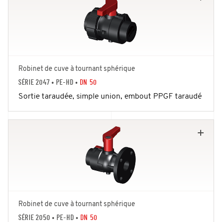
Robinet de cuve à tournant sphérique
SÉRIE 2047
• PE-HD •
DN 50
Sortie taraudée, simple union, embout PPGF taraudé
Robinet de cuve à tournant sphérique
SÉRIE 2050
• PE-HD •
DN 50