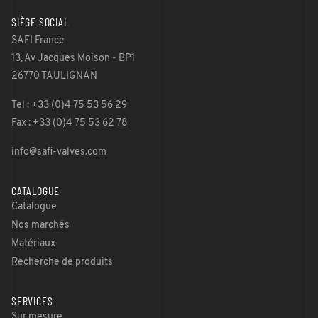
SIÈGE SOCIAL
SAFI France
13, Av Jacques Moison - BP1
26770 TAULIGNAN
Tel : +33 (0)4 75 53 56 29
Fax : +33 (0)4 75 53 62 78
info@safi-valves.com
CATALOGUE
Catalogue
Nos marchés
Matériaux
Recherche de produits
SERVICES
Sur mesure