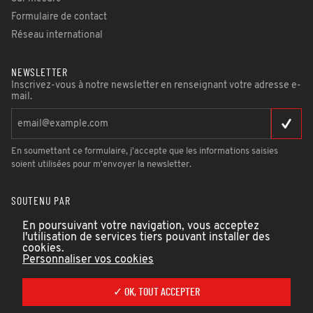
Formulaire de contact
Réseau international
NEWSLETTER
Inscrivez-vous à notre newsletter en renseignant votre adresse e-
mail.
En soumettant ce formulaire, j'accepte que les informations saisies
soient utilisées pour m'envoyer la newsletter.
SOUTENU PAR
En poursuivant votre navigation, vous acceptez
l'utilisation de services tiers pouvant installer des
cookies.
Personnaliser vos cookies
✓ OK, TOUT ACCEPTER