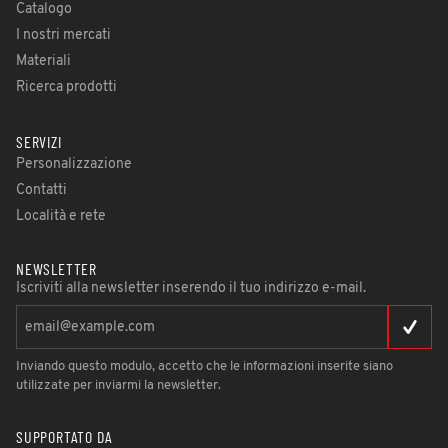
Catalogo
I nostri mercati
Materiali
Ricerca prodotti
SERVIZI
Personalizzazione
Contatti
Località e rete
NEWSLETTER
Iscriviti alla newsletter inserendo il tuo indirizzo e-mail.
Inviando questo modulo, accetto che le informazioni inserite siano
utilizzate per inviarmi la newsletter.
SUPPORTATO DA