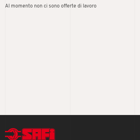
Al momento non ci sono offerte di lavoro