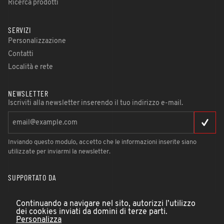
Ricerca prodotti
SERVIZI
Personalizzazione
Contatti
Località e rete
NEWSLETTER
Iscriviti alla newsletter inserendo il tuo indirizzo e-mail.
Inviando questo modulo, accetto che le informazioni inserite siano
utilizzate per inviarmi la newsletter.
SUPPORTATO DA
Continuando a navigare nel sito, autorizzi l’utilizzo
dei cookies inviati da domini di terze parti.
Personalizza