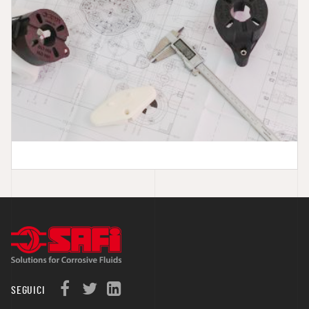
SEGUICI