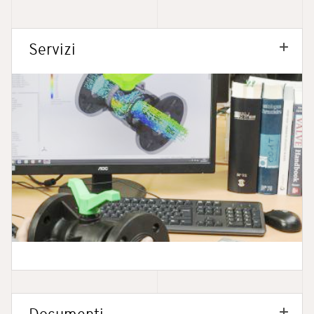
Servizi