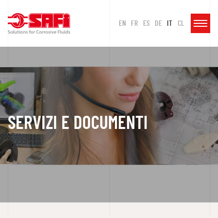
EN
FR
ES
DE
IT
CL
SERVIZI E DOCUMENTI