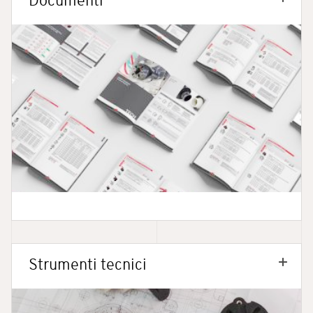
Documenti
Strumenti tecnici