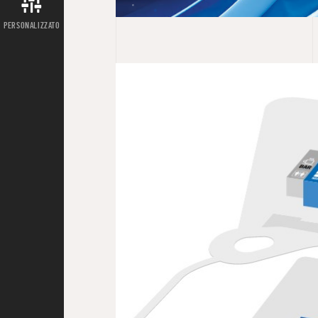
PERSONALIZZATO