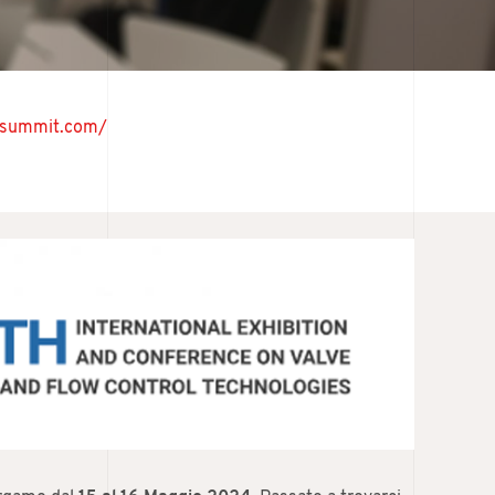
vesummit.com/