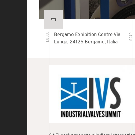
LUOGO
ORARI
Bergamo Exhibition Centre Via
Lunga, 24125 Bergamo, Italia