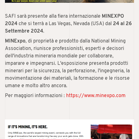
SAFI sarà presente alla fiera internazionale
MINEXPO
2024
che si terrà a Las Vegas, Nevada (USA) dal
24 al 26
Settembre 2024
.
MINExpo
, di proprietà e prodotto dalla National Mining
Association, riunisce professionisti, esperti e decisori
dell'industria mineraria mondiale per collaborare,
imparare e impegnarsi. L'esposizione presenta prodotti
minerari per la sicurezza, la perforazione, l'ingegneria, la
movimentazione dei materiali, la formazione e le risorse
umane e molto altro ancora.
Per maggiori informazioni :
https://www.minexpo.com