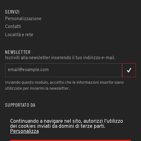
SERVIZI
Personalizzazione
Contatti
Località e rete
NEWSLETTER
Iscriviti alla newsletter inserendo il tuo indirizzo e-mail.
Inviando questo modulo, accetto che le informazioni inserite siano
utilizzate per inviarmi la newsletter.
SUPPORTATO DA
Continuando a navigare nel sito, autorizzi l’utilizzo
dei cookies inviati da domini di terze parti.
Personalizza