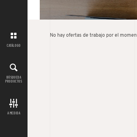
No hay ofertas de trabajo por el momen
CATÁLOGO
BÚSQUEDA
PRODUCTOS
A MEDIDA