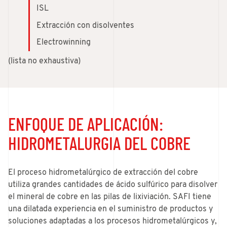
ISL
Extracción con disolventes
Electrowinning
(lista no exhaustiva)
ENFOQUE DE APLICACIÓN:
HIDROMETALURGIA DEL COBRE
El proceso hidrometalúrgico de extracción del cobre
utiliza grandes cantidades de ácido sulfúrico para disolver
el mineral de cobre en las pilas de lixiviación. SAFI tiene
una dilatada experiencia en el suministro de productos y
soluciones adaptadas a los procesos hidrometalúrgicos y,