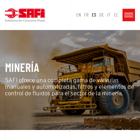
EN
FR
ES
DE
IT
CL
MINERÍA
SAFI ofrece una completa gama de válvulas
manuales y automatizadas, filtros y elementos de
control de fluidos para el sector de la minería.