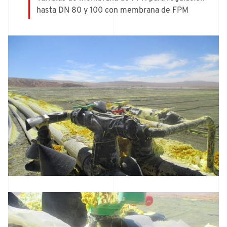
hasta DN 80 y 100 con membrana de FPM