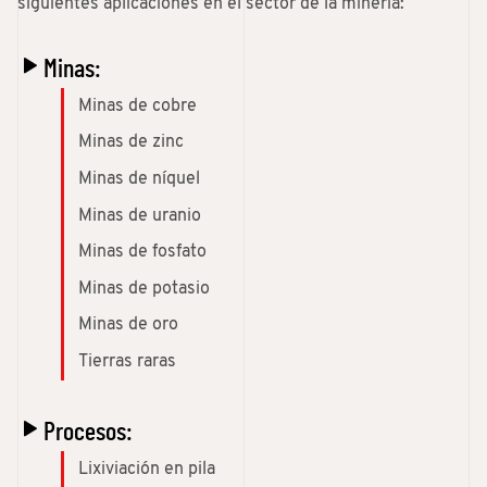
siguientes aplicaciones en el sector de la minería:
Minas:
Minas de cobre
Minas de zinc
Minas de níquel
Minas de uranio
Minas de fosfato
Minas de potasio
Minas de oro
Tierras raras
Procesos:
Lixiviación en pila