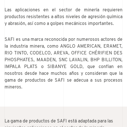
Las aplicaciones en el sector de minería requieren
productos resistentes a altos niveles de agresión química
y abrasión, así como a golpes mecánicos importantes.
SAFI es una marca reconocida por numerosos actores de
la industria minera, como ANGLO AMERICAN, ERAMET,
RIO TINTO, CODELCO, AREVA, OFFICE CHÉRIFIEN DES
PHOSPHATES, MAADEN, SNC LAVALIN, BHP BILLITON,
IMPALA PLATS o SIBANYE GOLD, que confían en
nosotros desde hace muchos años y consideran que la
gama de productos de SAFI se adecua a sus procesos
mineros.
La gama de productos de SAFI está adaptada para las