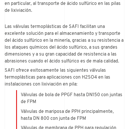
en particular, al transporte de ácido sulfúrico en las pilas
de lixiviación.
Las válvulas termoplásticas de SAFI facilitan una
excelente solución para el almacenamiento y transporte
del ácido sulfúrico en la minería, gracias a su resistencia a
los ataques químicos del ácido sulfúrico, a sus grandes
dimensiones y a su gran capacidad de resistencia a las
abrasiones cuando el ácido sulfúrico es de mala calidad.
SAFI ofrece exitosamente las siguientes válvulas
termoplásticas para aplicaciones con H2SO4 en las
instalaciones con lixiviación en pila:
Válvulas de bola de PPGF hasta DN150 con juntas
de FPM
Válvulas de mariposa de PPH principalmente,
hasta DN 800 con junta de FPM
Válvulas de membrana de PPH para regulación