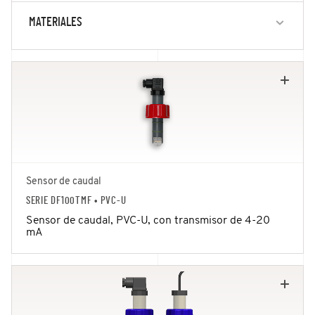
MATERIALES
Sensor de caudal
SERIE DF100TMF
• PVC-U
Sensor de caudal, PVC-U, con transmisor de 4-20
mA