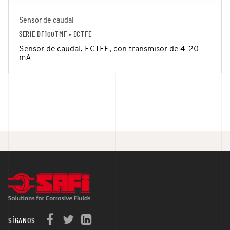
Sensor de caudal
SERIE DF100TMF
• ECTFE
Sensor de caudal, ECTFE, con transmisor de 4-20
mA
SÍGANOS