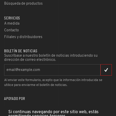
Búsqueda de productos
SERVICIOS
A medida
Contacto
Filiales y distribuidores
BOLETÍN DE NOTICIAS
Suscríbase a nuestro boletín de noticias introduciendo su
dirección de correo electrónico.
Al enviar este formulario, acepto que la información introducida se
utilice para enviarme el boletín de noticias.
APOYADO POR
Si continuas navegando por este sitio web, estás