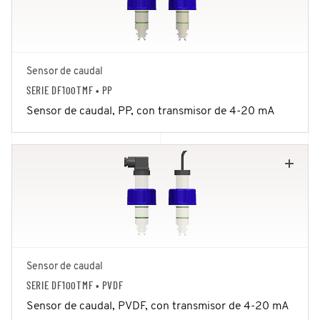
Sensor de caudal
SERIE DF100TMF
• PP
Sensor de caudal, PP, con transmisor de 4-20 mA
Sensor de caudal
SERIE DF100TMF
• PVDF
Sensor de caudal, PVDF, con transmisor de 4-20 mA